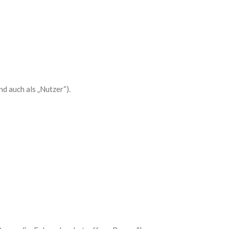
 auch als „Nutzer“).