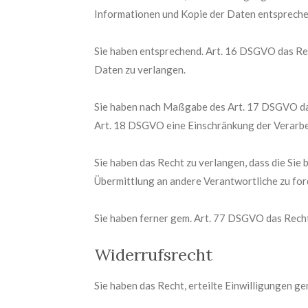
Informationen und Kopie der Daten entsprech
Sie haben entsprechend. Art. 16 DSGVO das Rec
Daten zu verlangen.
Sie haben nach Maßgabe des Art. 17 DSGVO das
Art. 18 DSGVO eine Einschränkung der Verarbe
Sie haben das Recht zu verlangen, dass die Si
Übermittlung an andere Verantwortliche zu for
Sie haben ferner gem. Art. 77 DSGVO das Recht
Widerrufsrecht
Sie haben das Recht, erteilte Einwilligungen g