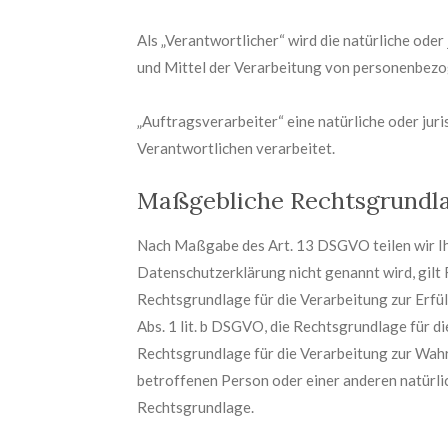
Als „Verantwortlicher“ wird die natürliche oder
und Mittel der Verarbeitung von personenbezo
„Auftragsverarbeiter“ eine natürliche oder jur
Verantwortlichen verarbeitet.
Maßgebliche Rechtsgrundl
Nach Maßgabe des Art. 13 DSGVO teilen wir Ih
Datenschutzerklärung nicht genannt wird, gilt F
Rechtsgrundlage für die Verarbeitung zur Erf
Abs. 1 lit. b DSGVO, die Rechtsgrundlage für die
Rechtsgrundlage für die Verarbeitung zur Wahru
betroffenen Person oder einer anderen natürli
Rechtsgrundlage.