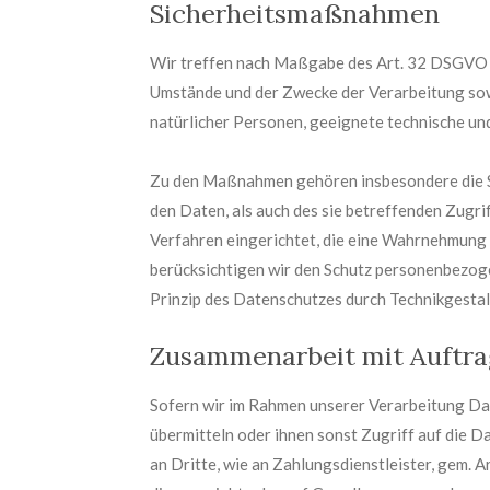
Sicherheitsmaßnahmen
Wir treffen nach Maßgabe des Art. 32 DSGVO u
Umstände und der Zwecke der Verarbeitung sowi
natürlicher Personen, geeignete technische u
Zu den Maßnahmen gehören insbesondere die Si
den Daten, als auch des sie betreffenden Zugri
Verfahren eingerichtet, die eine Wahrnehmung
berücksichtigen wir den Schutz personenbezog
Prinzip des Datenschutzes durch Technikgesta
Zusammenarbeit mit Auftrag
Sofern wir im Rahmen unserer Verarbeitung Da
übermitteln oder ihnen sonst Zugriff auf die D
an Dritte, wie an Zahlungsdienstleister, gem. Ar