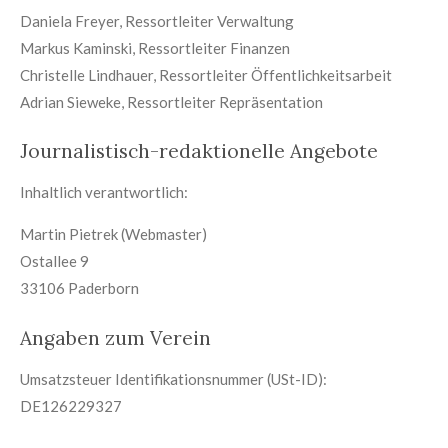
Daniela Freyer, Ressortleiter Verwaltung
Markus Kaminski, Ressortleiter Finanzen
Christelle Lindhauer, Ressortleiter Öffentlichkeitsarbeit
Adrian Sieweke, Ressortleiter Repräsentation
Journalistisch-redaktionelle Angebote
Inhaltlich verantwortlich:
Martin Pietrek (Webmaster)
Ostallee 9
33106 Paderborn
Angaben zum Verein
Umsatzsteuer Identifikationsnummer (USt-ID):
DE126229327