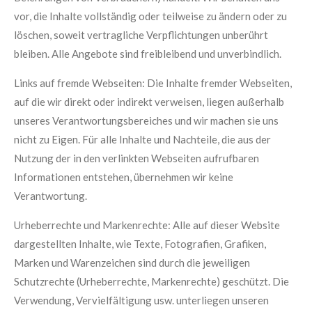
vor, die Inhalte vollständig oder teilweise zu ändern oder zu
löschen, soweit vertragliche Verpflichtungen unberührt
bleiben. Alle Angebote sind freibleibend und unverbindlich.
Links auf fremde Webseiten: Die Inhalte fremder Webseiten,
auf die wir direkt oder indirekt verweisen, liegen außerhalb
unseres Verantwortungsbereiches und wir machen sie uns
nicht zu Eigen. Für alle Inhalte und Nachteile, die aus der
Nutzung der in den verlinkten Webseiten aufrufbaren
Informationen entstehen, übernehmen wir keine
Verantwortung.
Urheberrechte und Markenrechte: Alle auf dieser Website
dargestellten Inhalte, wie Texte, Fotografien, Grafiken,
Marken und Warenzeichen sind durch die jeweiligen
Schutzrechte (Urheberrechte, Markenrechte) geschützt. Die
Verwendung, Vervielfältigung usw. unterliegen unseren