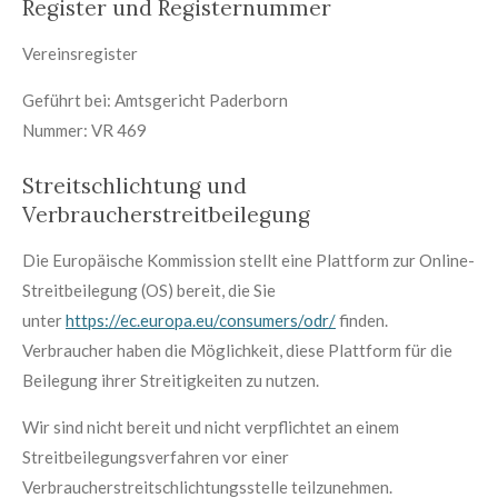
Register und Registernummer
Vereinsregister
Geführt bei: Amtsgericht Paderborn
Nummer: VR 469
Streitschlichtung und
Verbraucherstreitbeilegung
Die Europäische Kommission stellt eine Plattform zur Online-
Streitbeilegung (OS) bereit, die Sie
unter
https://ec.europa.eu/consumers/odr/
finden.
Verbraucher haben die Möglichkeit, diese Plattform für die
Beilegung ihrer Streitigkeiten zu nutzen.
Wir sind nicht bereit und nicht verpflichtet an einem
Streitbeilegungsverfahren vor einer
Verbraucherstreitschlichtungsstelle teilzunehmen.