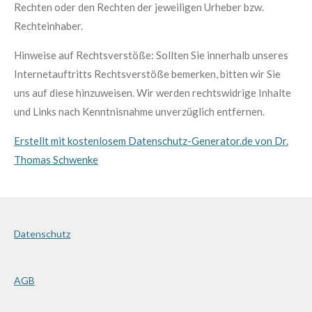
Rechten oder den Rechten der jeweiligen Urheber bzw.
Rechteinhaber.
Hinweise auf Rechtsverstöße: Sollten Sie innerhalb unseres
Internetauftritts Rechtsverstöße bemerken, bitten wir Sie
uns auf diese hinzuweisen. Wir werden rechtswidrige Inhalte
und Links nach Kenntnisnahme unverzüglich entfernen.
Erstellt mit kostenlosem Datenschutz-Generator.de von Dr.
Thomas Schwenke
Datenschutz
AGB